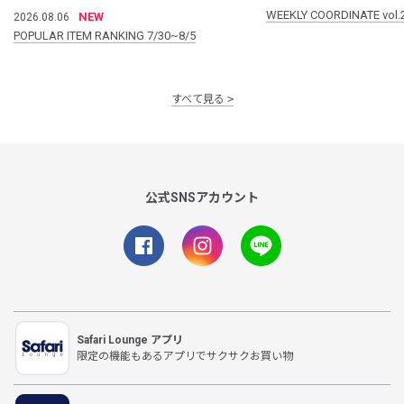
WEEKLY COORDINATE vol.
NEW
2026.08.06
POPULAR ITEM RANKING 7/30~8/5
すべて見る
公式SNSアカウント
Safari Lounge アプリ
限定の機能もあるアプリでサクサクお買い物