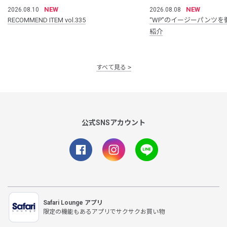
NEW
NEW
2026.08.10
2026.08.08
RECOMMEND ITEM vol.335
“WP”のイージーパンツを
紹介
すべて見る
公式SNSアカウント
Safari Lounge アプリ
限定の機能もあるアプリでサクサクお買い物