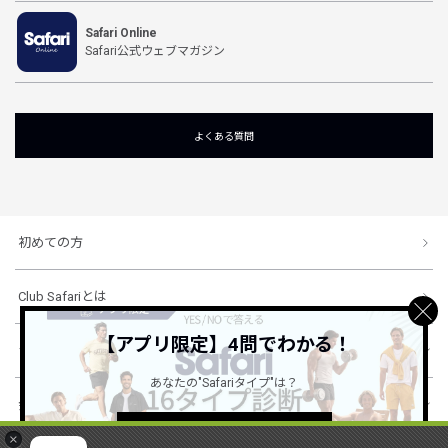
Safari Online
Safari公式ウェブマガジン
よくある質問
初めての方
Club Safariとは
【アプリ限定】4問でわかる！
ショッピングガイド
あなたの"Safariタイプ"は？
会社概要・規約
詳しくはこちら ＞
×