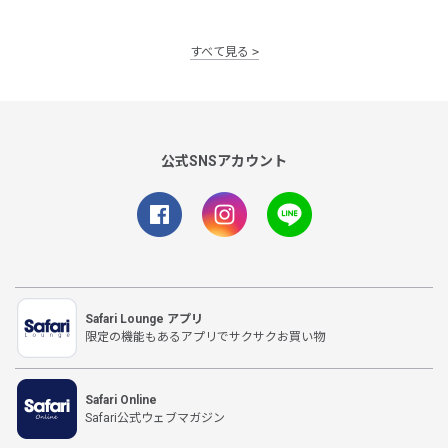
すべて見る
公式SNSアカウント
Safari Lounge アプリ
限定の機能もあるアプリでサクサクお買い物
Safari Online
Safari公式ウェブマガジン