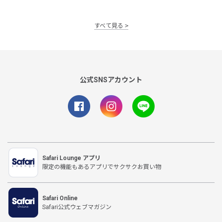
すべて見る
公式SNSアカウント
Safari Lounge アプリ
限定の機能もあるアプリでサクサクお買い物
Safari Online
Safari公式ウェブマガジン