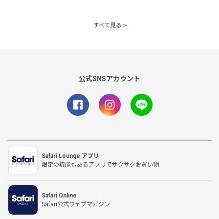
すべて見る
公式SNSアカウント
Safari Lounge アプリ
限定の機能もあるアプリでサクサクお買い物
Safari Online
Safari公式ウェブマガジン