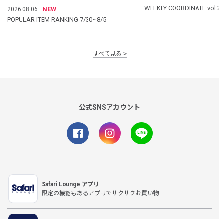
WEEKLY COORDINATE vol.
NEW
2026.08.06
POPULAR ITEM RANKING 7/30~8/5
すべて見る
公式SNSアカウント
Safari Lounge アプリ
限定の機能もあるアプリでサクサクお買い物