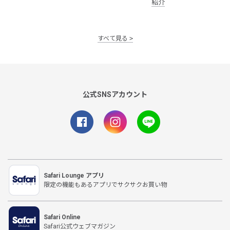
紹介
すべて見る
公式SNSアカウント
Safari Lounge アプリ
限定の機能もあるアプリでサクサクお買い物
Safari Online
Safari公式ウェブマガジン