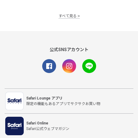
すべて見る
公式SNSアカウント
Safari Lounge アプリ
限定の機能もあるアプリでサクサクお買い物
Safari Online
Safari公式ウェブマガジン