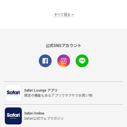
すべて見る
公式SNSアカウント
Safari Lounge アプリ
限定の機能もあるアプリでサクサクお買い物
Safari Online
Safari公式ウェブマガジン