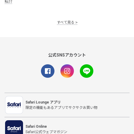
紹介
すべて見る
公式SNSアカウント
Safari Lounge アプリ
限定の機能もあるアプリでサクサクお買い物
Safari Online
Safari公式ウェブマガジン