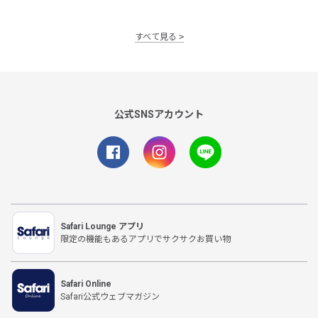
すべて見る
公式SNSアカウント
Safari Lounge アプリ
限定の機能もあるアプリでサクサクお買い物
Safari Online
Safari公式ウェブマガジン