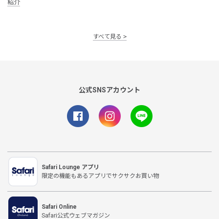
紹介
すべて見る
公式SNSアカウント
Safari Lounge アプリ
限定の機能もあるアプリでサクサクお買い物
Safari Online
Safari公式ウェブマガジン