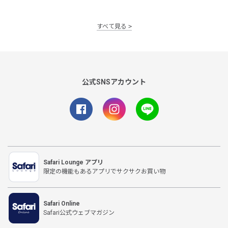
すべて見る
公式SNSアカウント
Safari Lounge アプリ
限定の機能もあるアプリでサクサクお買い物
Safari Online
Safari公式ウェブマガジン