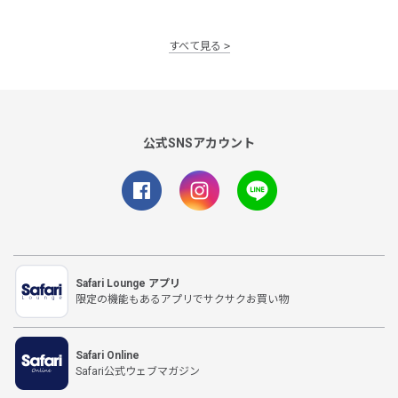
すべて見る
公式SNSアカウント
Safari Lounge アプリ
限定の機能もあるアプリでサクサクお買い物
Safari Online
Safari公式ウェブマガジン