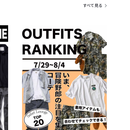
すべて見る