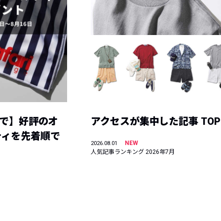
まで】好評のオ
アクセスが集中した記事 TOP
ティを先着順で
NEW
2026.08.01
人気記事ランキング 2026年7月