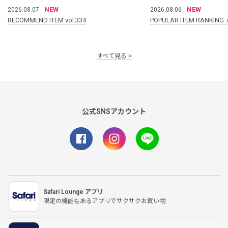
NEW
NEW
2026.08.07
2026.08.06
RECOMMEND ITEM vol.334
POPULAR ITEM RANKING 
すべて見る
公式SNSアカウント
Safari Lounge アプリ
限定の機能もあるアプリでサクサクお買い物