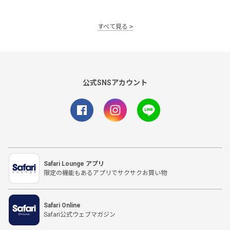
すべて見る
公式SNSアカウント
Safari Lounge アプリ
限定の機能もあるアプリでサクサクお買い物
Safari Online
Safari公式ウェブマガジン