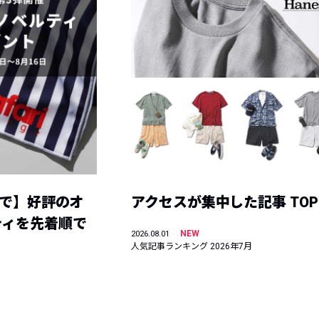
まで】好評のオ
アクセスが集中した記事 TOP
ティを先着順で
NEW
2026.08.01
人気記事ランキング 2026年7月