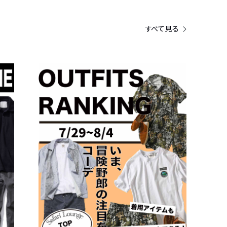
すべて見る