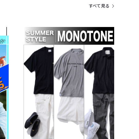
すべて見る