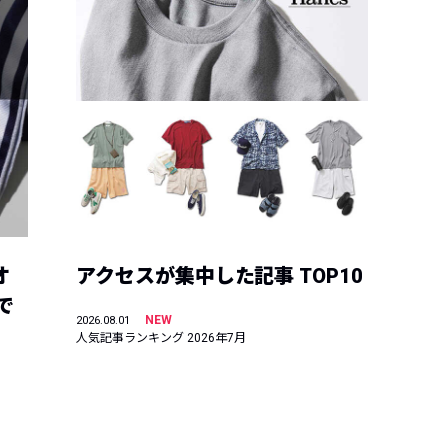
オ
アクセスが集中した記事 TOP10
で
NEW
2026.08.01
人気記事ランキング 2026年7月