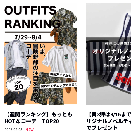
【週間ランキング】もっとも
【第3弾は8/16ま
HOTなコーデ｜TOP20
リジナルノベルテ
でプレゼント
NEW
2026.08.05