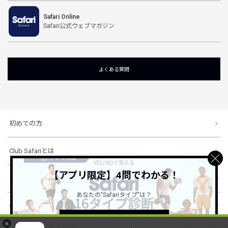
Safari Online
Safari公式ウェブマガジン
よくある質問
初めての方
Club Safariとは
【アプリ限定】4問でわかる！
ショッピングガイド
あなたの"Safariタイプ"は？
会社概要・規約
詳しくはこちら ＞
×