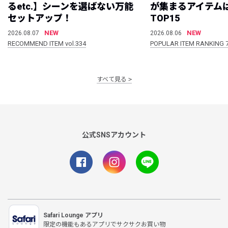
るetc.】シーンを選ばない万能
が集まるアイテムは
セットアップ！
TOP15
NEW
NEW
2026.08.07
2026.08.06
RECOMMEND ITEM vol.334
POPULAR ITEM RANKING 
すべて見る
公式SNSアカウント
Safari Lounge アプリ
限定の機能もあるアプリでサクサクお買い物