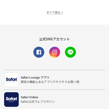
すべて見る
公式SNSアカウント
Safari Lounge アプリ
限定の機能もあるアプリでサクサクお買い物
Safari Online
Safari公式ウェブマガジン