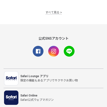
すべて見る
公式SNSアカウント
Safari Lounge アプリ
限定の機能もあるアプリでサクサクお買い物
Safari Online
Safari公式ウェブマガジン