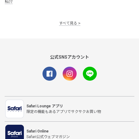
紹介
すべて見る
公式SNSアカウント
Safari Lounge アプリ
限定の機能もあるアプリでサクサクお買い物
Safari Online
Safari公式ウェブマガジン