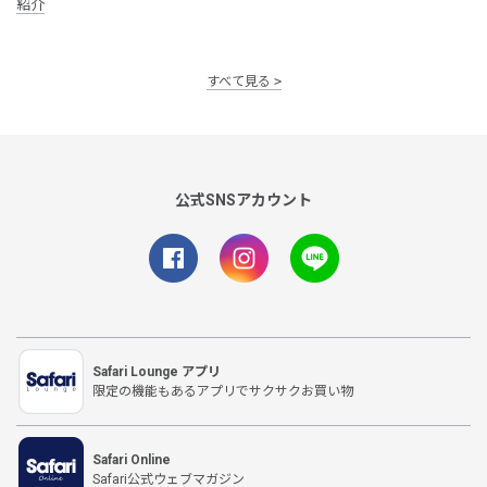
紹介
すべて見る
公式SNSアカウント
Safari Lounge アプリ
限定の機能もあるアプリでサクサクお買い物
Safari Online
Safari公式ウェブマガジン