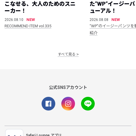
こなせる、大人のためのスニ
た”WP”イージー
ーカー！
ューアル！
NEW
NEW
2026.08.10
2026.08.08
RECOMMEND ITEM vol.335
“WP”のイージーパンツを
紹介
すべて見る
公式SNSアカウント
Safari Lounge アプリ