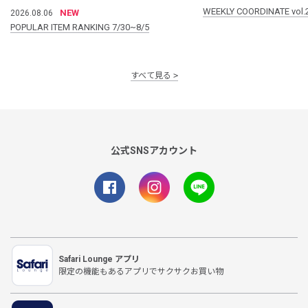
WEEKLY COORDINATE vol.
NEW
2026.08.06
POPULAR ITEM RANKING 7/30~8/5
すべて見る
公式SNSアカウント
Safari Lounge アプリ
限定の機能もあるアプリでサクサクお買い物