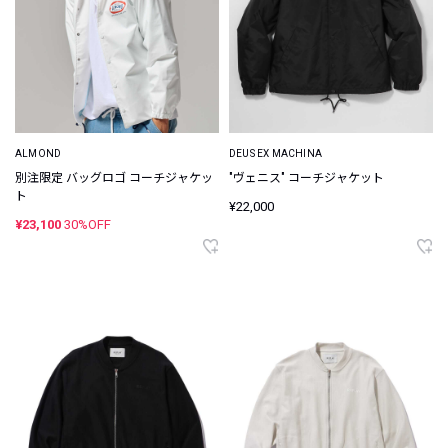
ALMOND
DEUS EX MACHINA
別注限定 バッグロゴ コーチジャケッ
"ヴェニス" コーチジャケット
ト
¥22,000
¥23,100
30%OFF