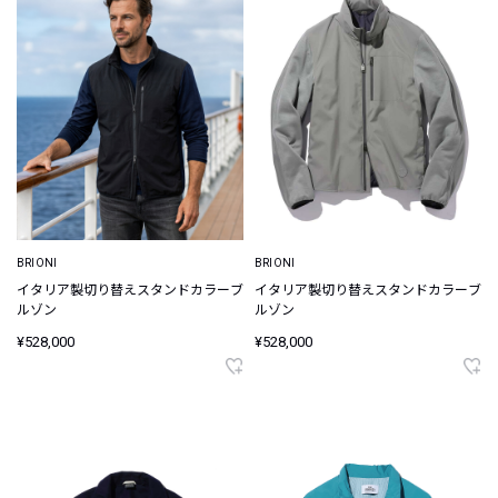
BRIONI
BRIONI
イタリア製切り替えスタンドカラーブ
イタリア製切り替えスタンドカラーブ
ルゾン
ルゾン
¥528,000
¥528,000