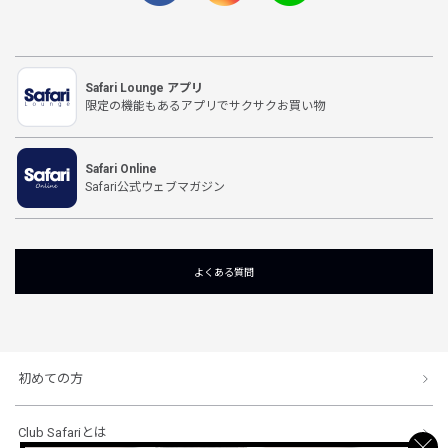
Safari Lounge アプリ
限定の機能もあるアプリでサクサクお買い物
Safari Online
Safari公式ウェブマガジン
よくある質問
初めての方
Club Safariとは