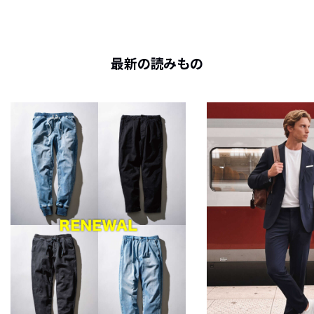
最新の読みもの