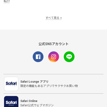
紹介
すべて見る
公式SNSアカウント
Safari Lounge アプリ
限定の機能もあるアプリでサクサクお買い物
Safari Online
Safari公式ウェブマガジン