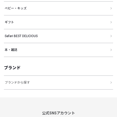
ベビー・キッズ
ギフト
Safari BEST DELICIOUS
本・雑誌
ブランド
ブランドから探す
公式SNSアカウント