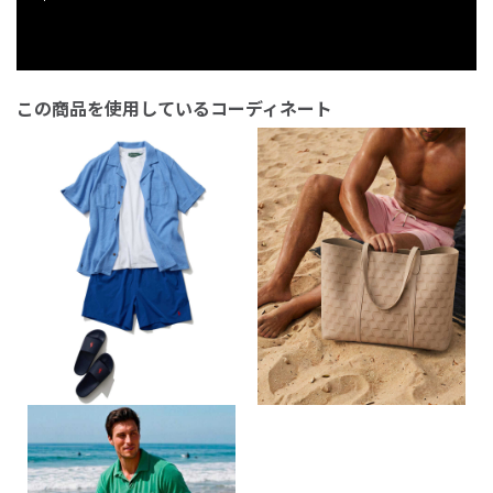
この商品を使用しているコーディネート