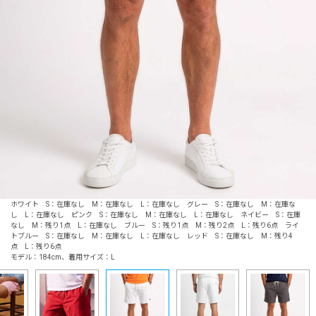
ホワイト S：在庫なし M：在庫なし L：在庫なし グレー S：在庫なし M：在庫な
し L：在庫なし ピンク S：在庫なし M：在庫なし L：在庫なし ネイビー S：在庫
なし M：残り1点 L：在庫なし ブルー S：残り1点 M：残り2点 L：残り6点 ライ
トブルー S：在庫なし M：在庫なし L：在庫なし レッド S：在庫なし M：残り4
点 L：残り6点
モデル：184cm、着用サイズ：L