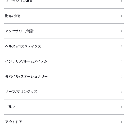
ファッション雑貨
財布/小物
アクセサリー/時計
ヘルス&コスメティクス
インテリア/ルームアイテム
モバイル/ステーショナリー
サーフ/マリングッズ
ゴルフ
アウトドア