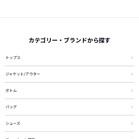
カテゴリー・ブランドから探す
トップス
ジャケット/アウター
ボトム
バッグ
シューズ