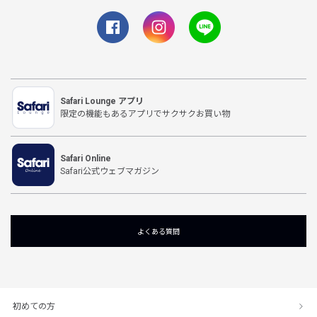
Safari Lounge アプリ
限定の機能もあるアプリでサクサクお買い物
Safari Online
Safari公式ウェブマガジン
よくある質問
初めての方