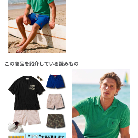
この商品を紹介している読みもの