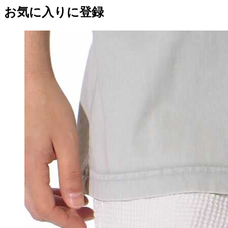
お気に入りに登録