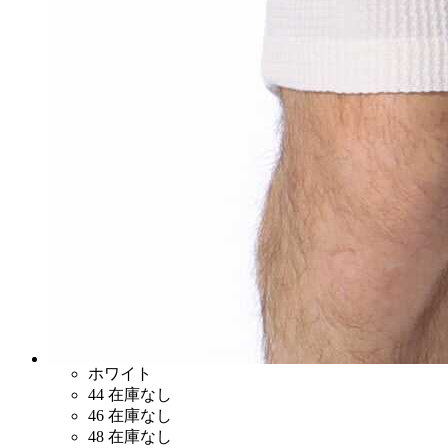
ホワイト
44
在庫なし
46
在庫なし
48
在庫なし