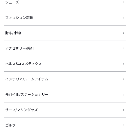
シューズ
ファッション雑貨
財布/小物
アクセサリー/時計
ヘルス&コスメティクス
インテリア/ルームアイテム
モバイル/ステーショナリー
サーフ/マリングッズ
ゴルフ