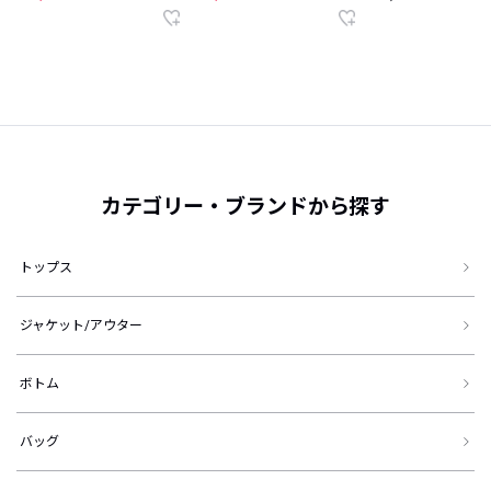
カテゴリー・ブランドから探す
トップス
ジャケット/アウター
ボトム
バッグ