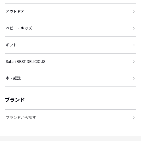
アウトドア
ベビー・キッズ
ギフト
Safari BEST DELICIOUS
本・雑誌
ブランド
ブランドから探す