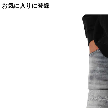
お気に入りに登録