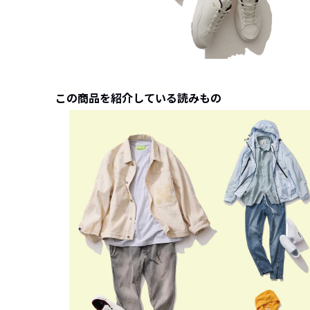
この商品を紹介している読みもの