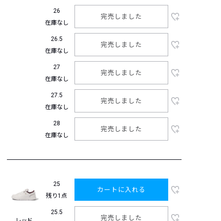
26
完売しました
在庫なし
26.5
完売しました
在庫なし
27
完売しました
在庫なし
27.5
完売しました
在庫なし
28
完売しました
在庫なし
25
カートに入れる
残り1点
25.5
完売しました
レッド