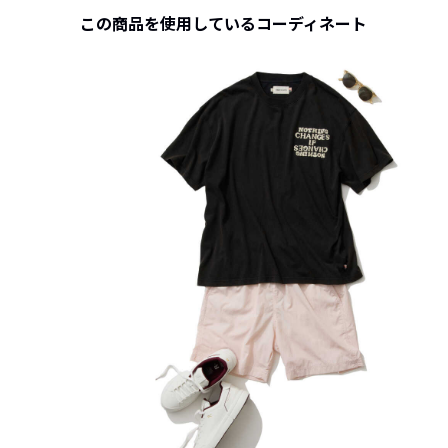
この商品を使用しているコーディネート