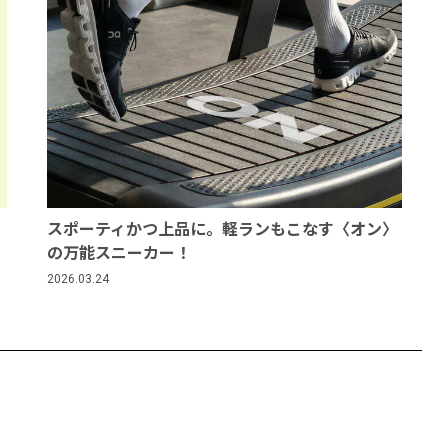
スポーティかつ上品に。軽ランもこなす〈オン〉
の万能スニーカー！
2026.03.24