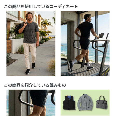
この商品を使用しているコーディネート
この商品を紹介している読みもの