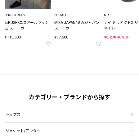
SERGIO ROSSI
ECOALF
NIKE
srRUSH/エスアールラッシ
MIKA JAPAN/ミカジャパン
ナイキ リアクトX 
ュ スニーカー
スニーカー
ネイト
¥115,500
¥17,600
¥6,270
40%OFF
カテゴリー・ブランドから探す
トップス
ジャケット/アウター