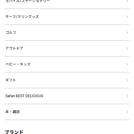
モバイル/ステーショナリー
サーフ/マリングッズ
ゴルフ
アウトドア
ベビー・キッズ
ギフト
Safari BEST DELICIOUS
本・雑誌
ブランド