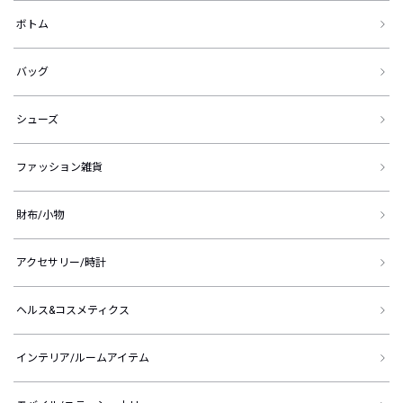
ボトム
バッグ
シューズ
ファッション雑貨
財布/小物
アクセサリー/時計
ヘルス&コスメティクス
インテリア/ルームアイテム