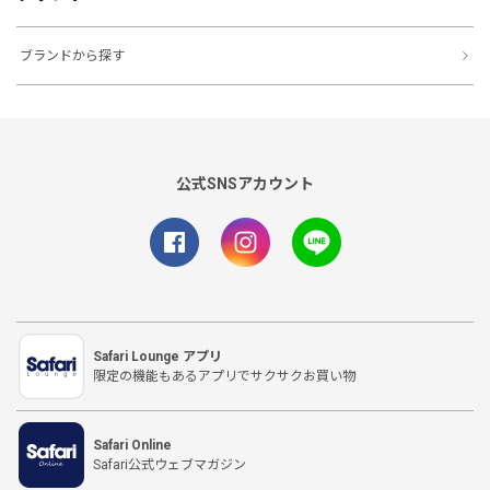
ブランドから探す
公式SNSアカウント
Safari Lounge アプリ
限定の機能もあるアプリでサクサクお買い物
Safari Online
Safari公式ウェブマガジン