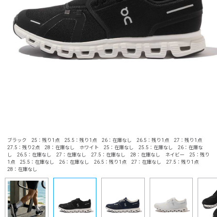
ブラック 25：残り1点 25.5：残り1点 26：在庫なし 26.5：残り1点 27：残り1点
27.5：残り2点 28：在庫なし ホワイト 25：在庫なし 25.5：在庫なし 26：在庫な
し 26.5：在庫なし 27：在庫なし 27.5：在庫なし 28：在庫なし ネイビー 25：残り
1点 25.5：在庫なし 26：在庫なし 26.5：残り1点 27：在庫なし 27.5：残り1点
28：在庫なし