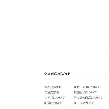
ショッピングガイド
新規会員登録
返品・交換について
ご注文方法
お支払いについて
サイズについて
再入荷の商品について
配送について
メールマガジン