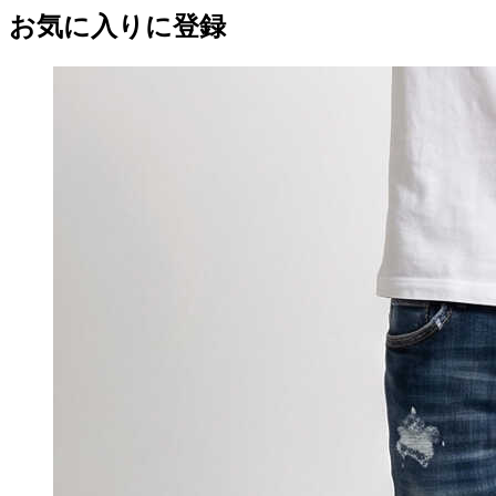
お気に入りに登録