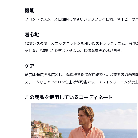
機能
フロントはスムースに開閉しやすいジップフライ仕様。ネイビーの
着心地
12オンスのオーガニックコットンを用いたストレッチデニム。軽や
ットながら窮屈さを感じさせない、快適な穿き心地が自慢。
ケア
温度は40度を限度とし、洗濯機で洗濯が可能です。塩素系及び酸素
スチームなしでアイロン仕上げが可能です。ドライクリーニング禁
この商品を使用しているコーディネート