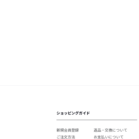
ショッピングガイド
新規会員登録
返品・交換について
ご注文方法
お支払いについて