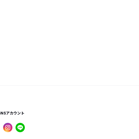
SNSアカウント