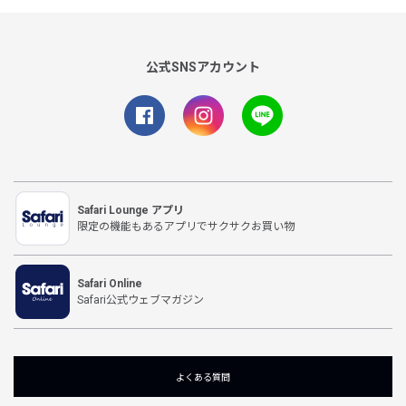
公式SNSアカウント
Safari Lounge アプリ
限定の機能もあるアプリでサクサクお買い物
Safari Online
Safari公式ウェブマガジン
よくある質問