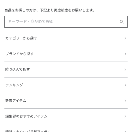
商品をお探しの方は、下記より再度検索をお願いします。
カテゴリーから探す
ブランドから探す
絞り込んで探す
ランキング
新着アイテム
編集部のおすすめアイテム
雑誌・カタログ掲載アイテム