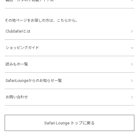
その他ページをお探しの方は、こちらから。
ClubSafariとは
ショッピングガイド
読みもの一覧
SafariLoungeからのお知らせ一覧
お問い合わせ
Safari Lounge トップに戻る