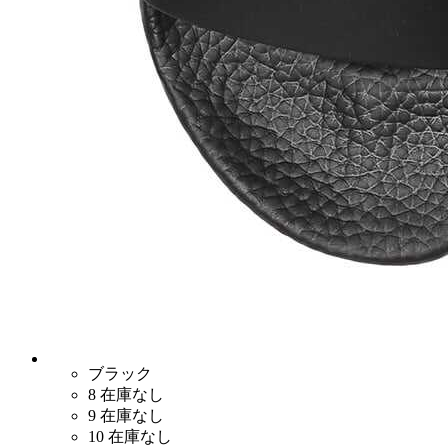
ブラック
8
在庫なし
9
在庫なし
10
在庫なし