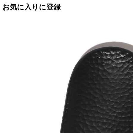
お気に入りに登録