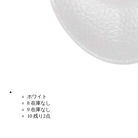
ホワイト
8
在庫なし
9
在庫なし
10
残り2点