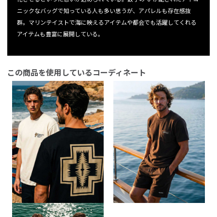
ニックなバッグで知っている人も多い思うが、アパレルも存在感抜
群。マリンテイストで海に映えるアイテムや都会でも活躍してくれる
アイテムも豊富に展開している。
この商品を使用しているコーディネート