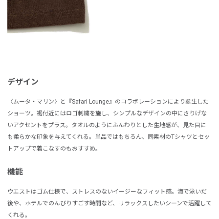
デザイン
〈ムータ・マリン〉と『Safari Lounge』のコラボレーションにより誕生した
ショーツ。裾付近にはロゴ刺繍を施し、シンプルなデザインの中にさりげな
いアクセントをプラス。タオルのようにふんわりとした生地感が、見た目に
も柔らかな印象を与えてくれる。単品ではもちろん、同素材のTシャツとセッ
トアップで着こなすのもおすすめ。
機能
ウエストはゴム仕様で、ストレスのないイージーなフィット感。海で泳いだ
後や、ホテルでのんびりすごす時間など、リラックスしたいシーンで活躍して
くれる。