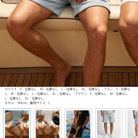
ホワイト S：在庫なし M：在庫なし L：在庫なし XL：在庫なし ブルー S：在庫な
し M：在庫なし L：在庫なし XL：在庫なし ブラウン S：在庫なし M：在庫なし
L：在庫なし XL：在庫なし
モデル：184cm、着用サイズ：L