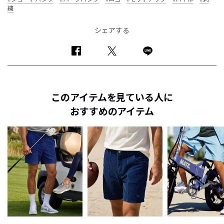
繍
シェアする
このアイテムを見ている人に
おすすめのアイテム