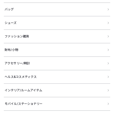
バッグ
シューズ
ファッション雑貨
財布/小物
アクセサリー/時計
ヘルス&コスメティクス
インテリア/ルームアイテム
モバイル/ステーショナリー