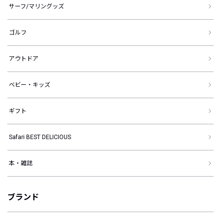
サーフ/マリングッズ
ゴルフ
アウトドア
ベビー・キッズ
ギフト
Safari BEST DELICIOUS
本・雑誌
ブランド