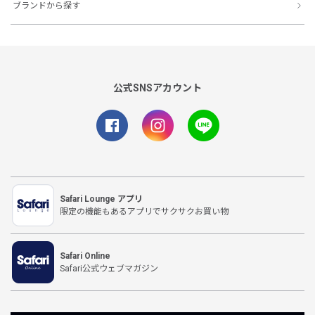
ブランドから探す
公式SNSアカウント
Safari Lounge アプリ
限定の機能もあるアプリでサクサクお買い物
Safari Online
Safari公式ウェブマガジン