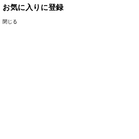
お気に入りに登録
閉じる