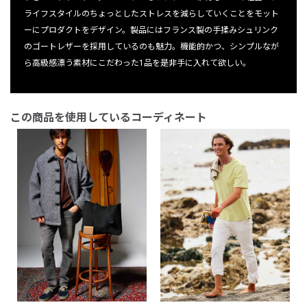
ライフスタイルのちょっとしたストレスを減らしていくことをモット
ーにプロダクトをデザイン。製品にはフランス製の手揉みシュリンク
のゴートレザーを採用しているのも魅力。機能的かつ、シンプルなが
ら高級感漂う素材にこだわった1品を是非手に入れて欲しい。
この商品を使用しているコーディネート