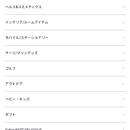
ヘルス&コスメティクス
インテリア/ルームアイテム
モバイル/ステーショナリー
サーフ/マリングッズ
ゴルフ
アウトドア
ベビー・キッズ
ギフト
Safari BEST DELICIOUS