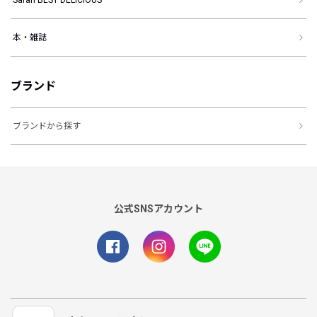
本・雑誌
ブランド
ブランドから探す
公式SNSアカウント