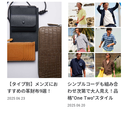
【タイプ別】メンズにお
シンプルコーデも組み合
すすめの革財布9選！
わせ次第で大人見え！品
格"One Two"スタイル
2025.06.23
2025.06.20