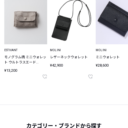
ESTIVANT
MOLINI
MOLINI
モノグラム柄 ミニウォレッ
レザーネックウォレット
ミニウォレット
ト ウルトラスエード
¥42,900
¥28,600
Ultrasuede
¥13,200
カテゴリー・ブランドから探す