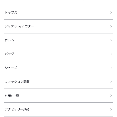
トップス
ジャケット/アウター
ボトム
バッグ
シューズ
ファッション雑貨
財布/小物
アクセサリー/時計