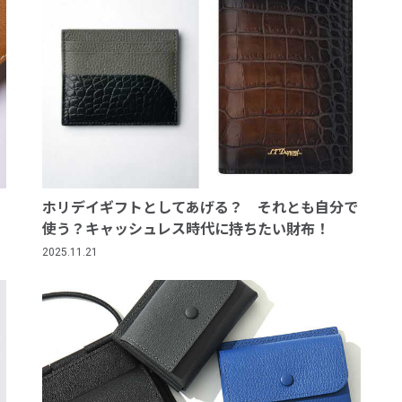
ホリデイギフトとしてあげる？ それとも自分で
使う？キャッシュレス時代に持ちたい財布！
2025.11.21