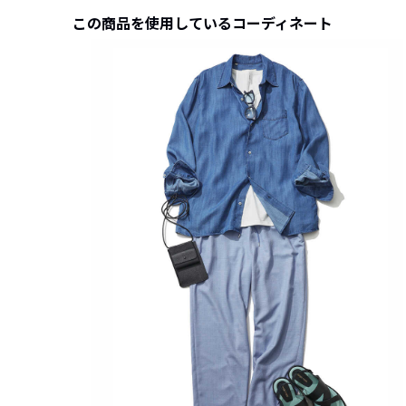
この商品を使用しているコーディネート