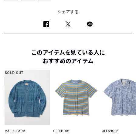
シェアする
このアイテムを見ている人に
おすすめのアイテム
SOLD OUT
MALIBUFARM
OFFSHORE
OFFSHORE