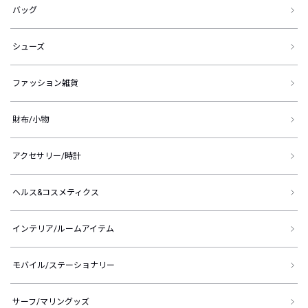
バッグ
シューズ
ファッション雑貨
財布/小物
アクセサリー/時計
ヘルス&コスメティクス
インテリア/ルームアイテム
モバイル/ステーショナリー
サーフ/マリングッズ