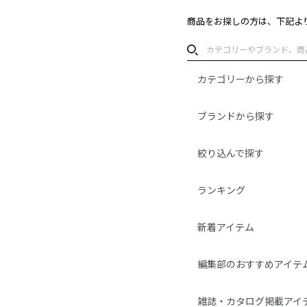
商品をお探しの方は、下記よ
カテゴリーから探す
ブランドから探す
絞り込んで探す
ランキング
新着アイテム
編集部のおすすめアイテ
雑誌・カタログ掲載アイ