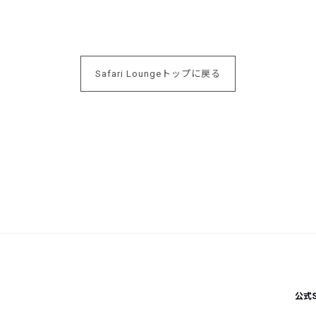
Safari Loungeトップに戻る
公式