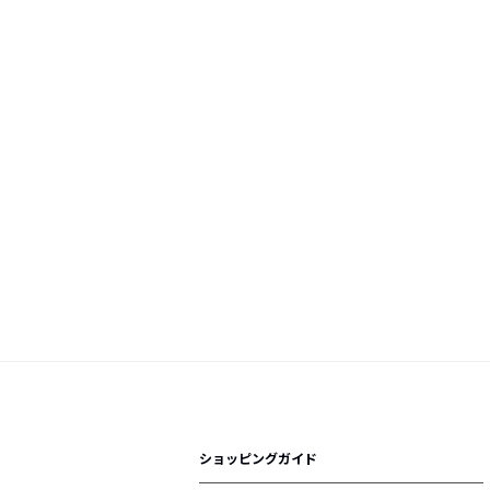
ショッピングガイド