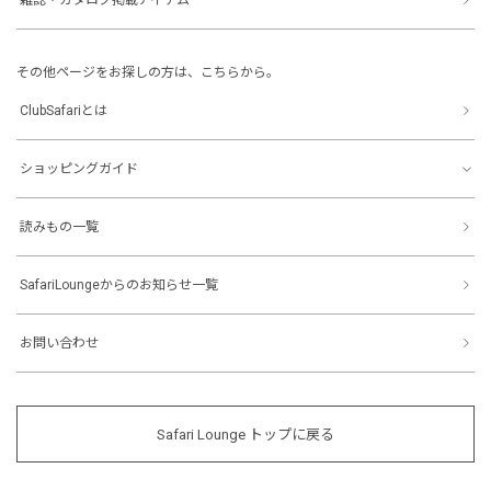
その他ページをお探しの方は、こちらから。
ClubSafariとは
ショッピングガイド
読みもの一覧
SafariLoungeからのお知らせ一覧
お問い合わせ
Safari Lounge トップに戻る