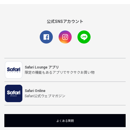
公式SNSアカウント
Safari Lounge アプリ
限定の機能もあるアプリでサクサクお買い物
Safari Online
Safari公式ウェブマガジン
よくある質問