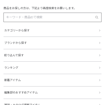
商品をお探しの方は、下記より再度検索をお願いします。
カテゴリーから探す
ブランドから探す
絞り込んで探す
ランキング
新着アイテム
編集部のおすすめアイテム
雑誌・カタログ掲載アイテム