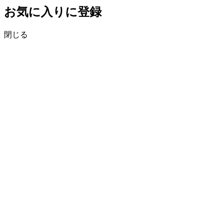
お気に入りに登録
閉じる