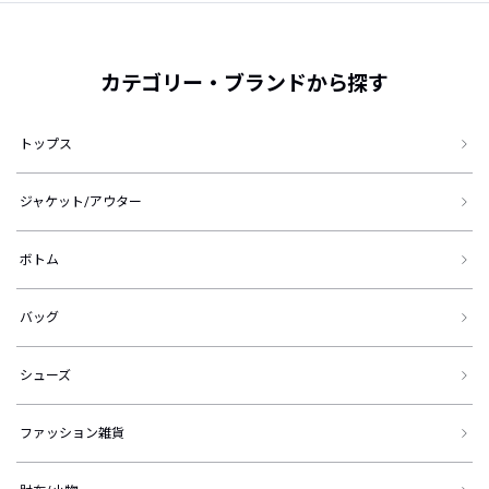
カテゴリー・ブランドから探す
トップス
ジャケット/アウター
ボトム
バッグ
シューズ
ファッション雑貨