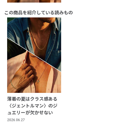
この商品を紹介している読みもの
薄着の夏はクラス感ある
〈ジェントルマン〉のジ
ュエリーが欠かせない
2026.06.27