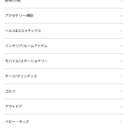
財布/小物
アクセサリー/時計
ヘルス&コスメティクス
インテリア/ルームアイテム
モバイル/ステーショナリー
サーフ/マリングッズ
ゴルフ
アウトドア
ベビー・キッズ