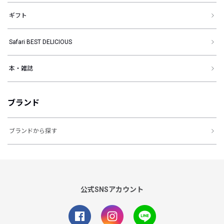
ギフト
Safari BEST DELICIOUS
本・雑誌
ブランド
ブランドから探す
公式SNSアカウント